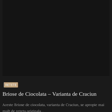
RETETE
Briose de Ciocolata – Varianta de Craciun
Aceste Briose de ciocolata, varianta de Craciun, se apropie mai
mult de reteta originala…