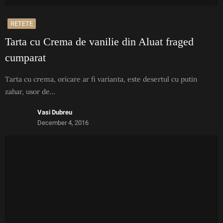
RETETE
Tarta cu Crema de vanilie din Aluat fraged
cumparat
Tarta cu crema, oricare ar fi varianta, este desertul cu putin
zahar, usor de…
Vasi Dubreu
December 4, 2016