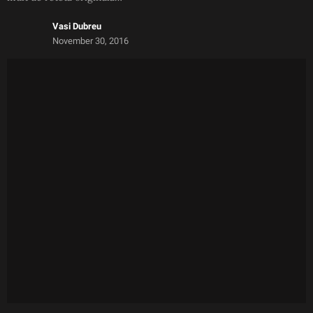
Vasi Dubreu
November 30, 2016