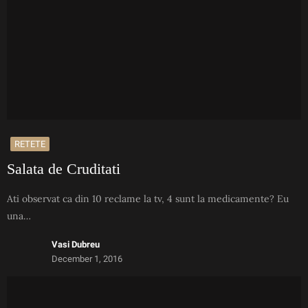
RETETE
Salata de Cruditati
Ati observat ca din 10 reclame la tv, 4 sunt la medicamente? Eu
una…
Vasi Dubreu
December 1, 2016