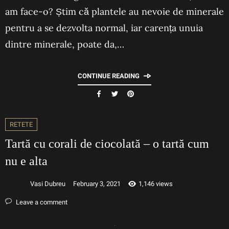
am face-o? Știm că plantele au nevoie de minerale
pentru a se dezvolta normal, iar carența unuia
dintre minerale, poate da,…
CONTINUE READING
RETETE
Tartă cu corali de ciocolată – o tartă cum
nu e alta
Vasi Dubreu
February 3, 2021
1,146 views
Leave a comment