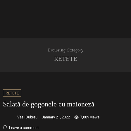
Browsing Category
RETETE
RETETE
Salată de gogonele cu maioneză
Vasi Dubreu
January 21, 2022
7,089 views
Leave a comment