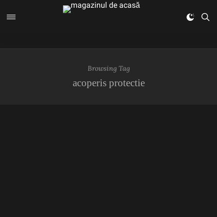
Browsing Tag
acoperis protectie