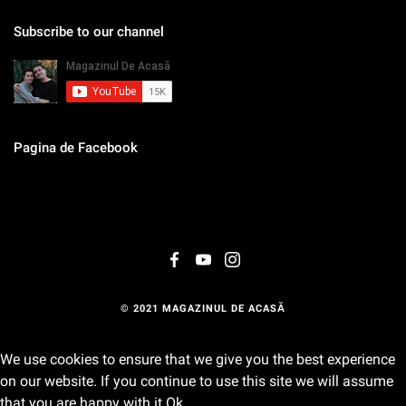
Subscribe to our channel
Pagina de Facebook
© 2021 MAGAZINUL DE ACASĂ
We use cookies to ensure that we give you the best experience
on our website. If you continue to use this site we will assume
that you are happy with it.
Ok