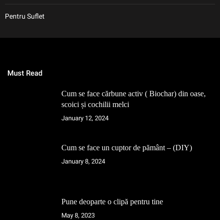
Pentru Suflet
Must Read
Cum se face cărbune activ ( Biochar) din oase,
scoici și cochilii melci
January 12, 2024
Cum se face un cuptor de pământ – (DIY)
January 8, 2024
Pune deoparte o clipă pentru tine
May 8, 2023