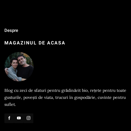
Despre
MAGAZINUL DE ACASA
Blog cu zeci de sfaturi pentru grădinărit bio, rețete pentru toate
gusturile, povești de viata, trucuri în gospodărie, cuvinte pentru
suflet.