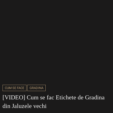
CUM SE FACE
GRADINA
[VIDEO] Cum se fac Etichete de Gradina
din Jaluzele vechi