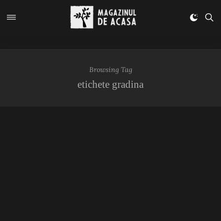
Browsing Tag
etichete gradina