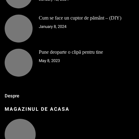
Cum se face un cuptor de pământ – (DIY)
January 8, 2024
Pune deoparte o clipă pentru tine
May 8, 2023
Despre
MAGAZINUL DE ACASA