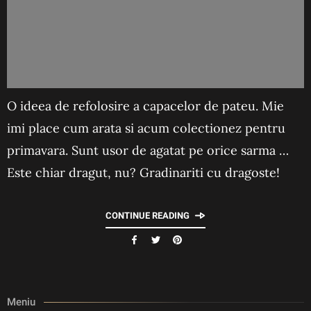
O ideea de refolosire a capacelor de pateu. Mie
imi place cum arata si acum colectionez pentru
primavara. Sunt usor de agatat pe orice sarma …
Este chiar dragut, nu? Gradinariti cu dragoste!
CONTINUE READING
Meniu