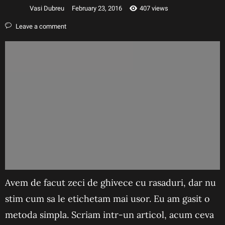
Vasi Dubreu
February 23, 2016
407 views
Leave a comment
Avem de facut zeci de ghivece cu rasaduri, dar nu
stim cum sa le etichetam mai usor. Eu am gasit o
metoda simpla. Scriam intr-un articol, acum ceva