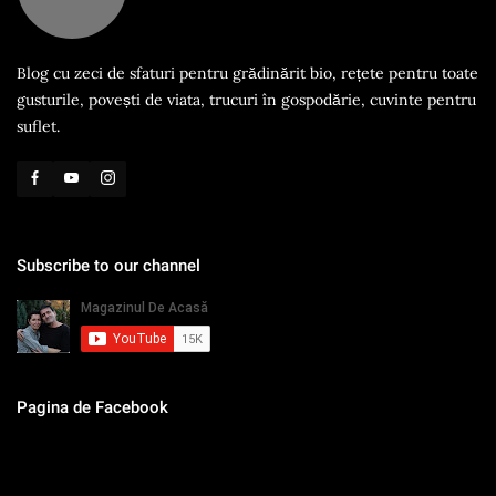
Blog cu zeci de sfaturi pentru grădinărit bio, rețete pentru toate
gusturile, povești de viata, trucuri în gospodărie, cuvinte pentru
suflet.
Subscribe to our channel
Pagina de Facebook