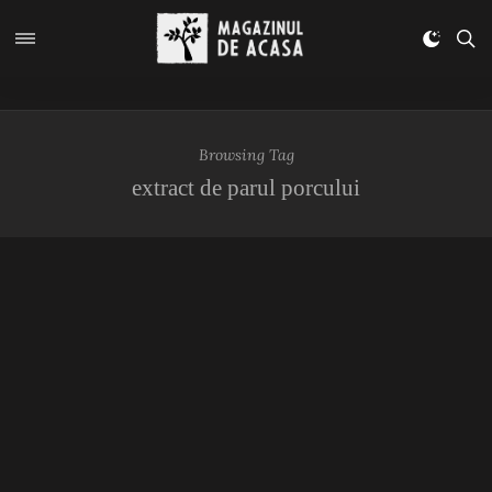
Browsing Tag
extract de parul porcului