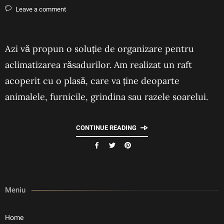
Leave a comment
Azi vă propun o soluție de organizare pentru
aclimatizarea răsadurilor. Am realizat un raft
acoperit cu o plasă, care va ține deoparte
animalele, furnicile, grindina sau razele soarelui.
CONTINUE READING
Meniu
Home