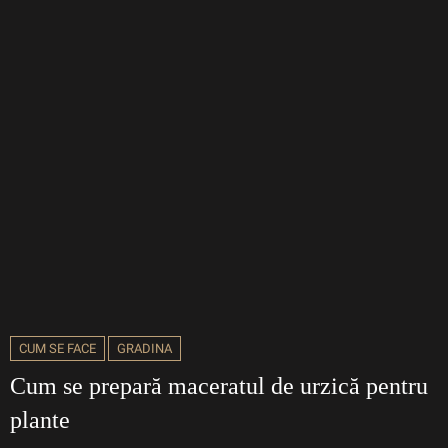
CUM SE FACE
GRADINA
Cum se prepară maceratul de urzică pentru
plante