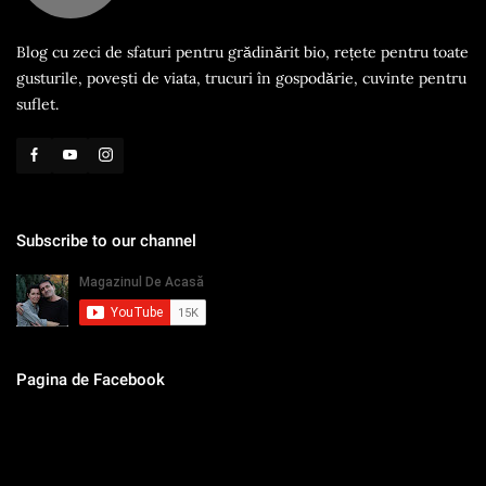
Blog cu zeci de sfaturi pentru grădinărit bio, rețete pentru toate
gusturile, povești de viata, trucuri în gospodărie, cuvinte pentru
suflet.
Subscribe to our channel
Pagina de Facebook