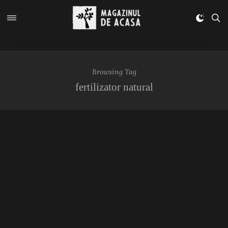
Browsing Tag
fertilizator natural