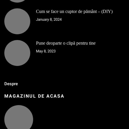
Cum se face un cuptor de pământ – (DIY)
January 8, 2024
Pune deoparte o clipă pentru tine
May 8, 2023
Despre
MAGAZINUL DE ACASA