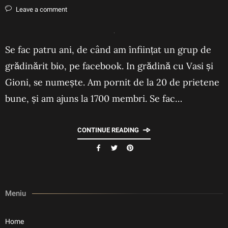
Leave a comment
Se fac patru ani, de când am înființat un grup de
grădinărit bio, pe facebook. In grădină cu Vasi și
Gioni, se numește. Am pornit de la 20 de prietene
bune, și am ajuns la 1700 membri. Se fac…
CONTINUE READING
Meniu
Home