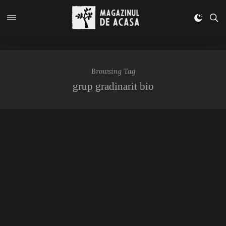
Browsing Tag
grup gradinarit bio