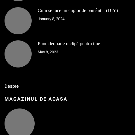
Cum se face un cuptor de pământ – (DIY)
January 8, 2024
Pune deoparte o clipă pentru tine
May 8, 2023
Despre
MAGAZINUL DE ACASA