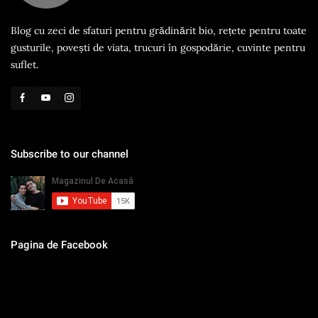
Blog cu zeci de sfaturi pentru grădinărit bio, rețete pentru toate
gusturile, povești de viata, trucuri în gospodărie, cuvinte pentru
suflet.
Subscribe to our channel
Pagina de Facebook