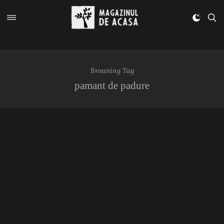
Browsing Tag
pamant de padure