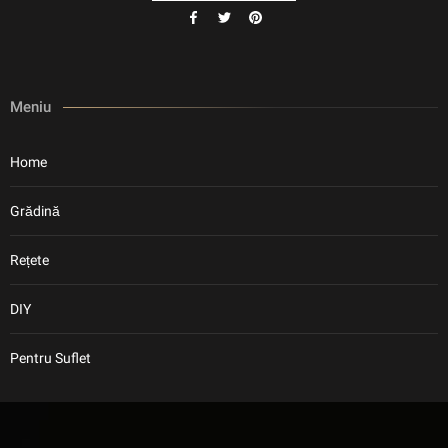
Meniu
Home
Grădină
Rețete
DIY
Pentru Suflet