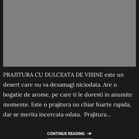
PRAJITURA CU DULCEATA DE VISINE este un
desert care nu va dezamagi niciodata. Are o
bogatie de arome, pe care ti le doresti in anumite
momente. Este o prajitura nu chiar foarte rapida,
dar se merita incercata odata. Prajitura…
CONTINUE READING