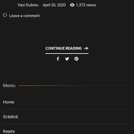
Vasi Dubreu
April 30, 2020
1,372 views
Leave a comment
CONTINUE READING
Meniu
Home
Grădină
Rețete