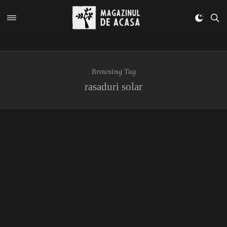
Browsing Tag
rasaduri solar