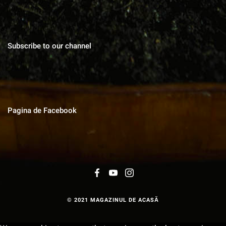
Subscribe to our channel
Pagina de Facebook
© 2021 MAGAZINUL DE ACASĂ