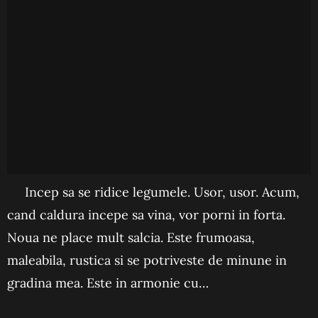
Incep sa se ridice legumele. Usor, usor. Acum,
cand caldura incepe sa vina, vor porni in forta.
Noua ne place mult salcia. Este frumoasa,
maleabila, rustica si se potriveste de minune in
gradina mea. Este in armonie cu…