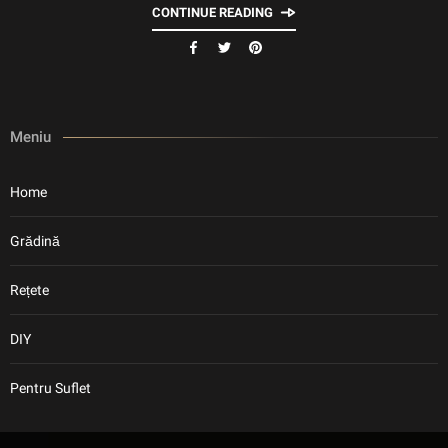
CONTINUE READING
Meniu
Home
Grădină
Rețete
DIY
Pentru Suflet