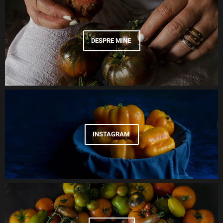
DESPRE MINE
INSTAGRAM