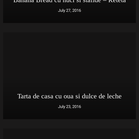
July 27, 2016
Tarta de casa cu oua si dulce de leche
July 23, 2016