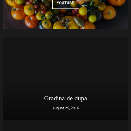
YOUTUBE
Gradina de dupa
August 25, 2016