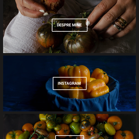
DESPRE MINE
INSTAGRAM