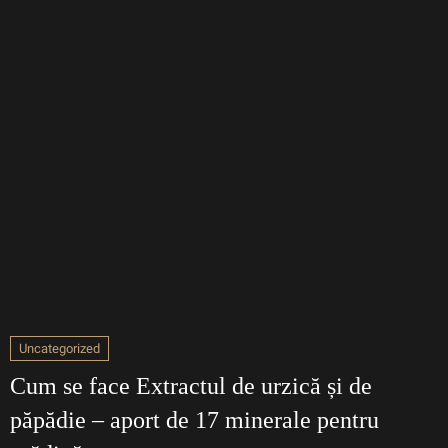
Uncategorized
Cum se face Extractul de urzică și de
păpădie – aport de 17 minerale pentru