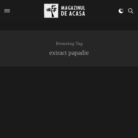
Browsing Tag
extract papadie