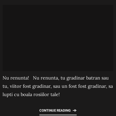
Nu renunta! Nu renunta, tu gradinar batran sau
tu, viitor fost gradinar, sau un fost fost gradinar, sa
lupti cu boala rosiilor tale!
CONTINUE READING