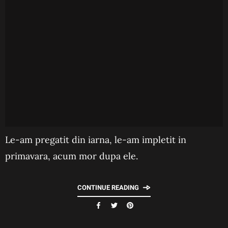
Le-am pregatit din iarna, le-am impletit in
primavara, acum mor dupa ele.
CONTINUE READING