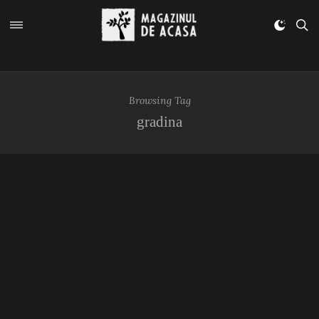
Browsing Tag
gradina