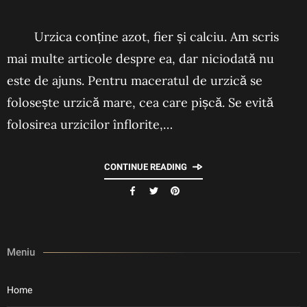
Urzica conține azot, fier și calciu. Am scris
mai multe articole despre ea, dar niciodată nu
este de ajuns. Pentru maceratul de urzică se
folosește urzică mare, cea care pișcă. Se evită
folosirea urzicilor înflorite,…
CONTINUE READING
Meniu
Home