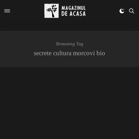
Browsing Tag
secrete cultura morcovi bio