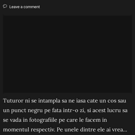
Leave a comment
Tuturor ni se intampla sa ne iasa cate un cos sau
un punct negru pe fata intr-o zi, si acest lucru sa
se vada in fotografiile pe care le facem in
momentul respectiv. Pe unele dintre ele ai vrea…