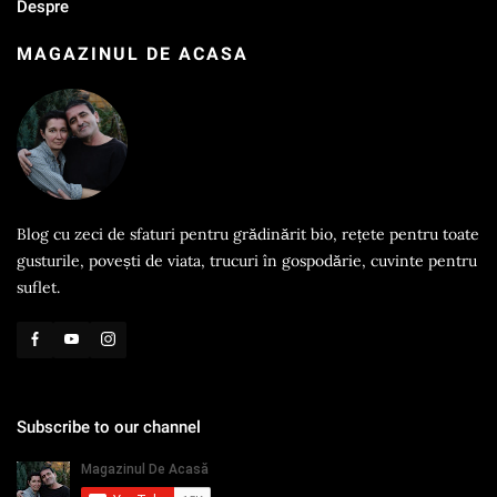
Despre
MAGAZINUL DE ACASA
Blog cu zeci de sfaturi pentru grădinărit bio, rețete pentru toate
gusturile, povești de viata, trucuri în gospodărie, cuvinte pentru
suflet.
Subscribe to our channel