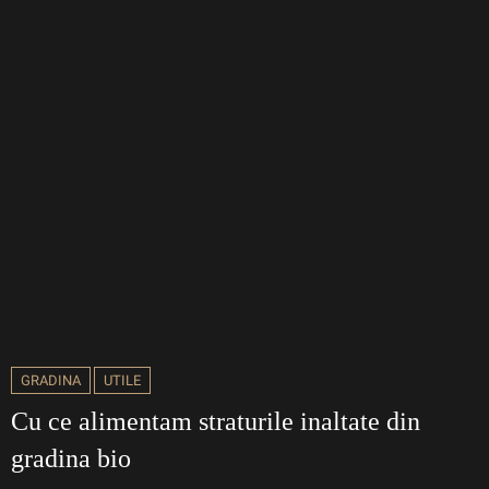
GRADINA
UTILE
Cu ce alimentam straturile inaltate din
gradina bio