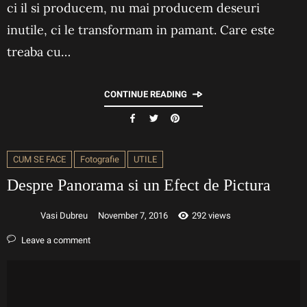
ci il si producem, nu mai producem deseuri
inutile, ci le transformam in pamant. Care este
treaba cu…
CONTINUE READING
CUM SE FACE
Fotografie
UTILE
Despre Panorama si un Efect de Pictura
Vasi Dubreu
November 7, 2016
292 views
Leave a comment