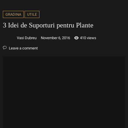
GRADINA
UTILE
3 Idei de Suporturi pentru Plante
Vasi Dubreu
November 6, 2016
410 views
Leave a comment