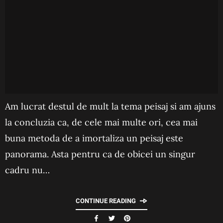
Am lucrat destul de mult la tema peisaj si am ajuns
la concluzia ca, de cele mai multe ori, cea mai
buna metoda de a imortaliza un peisaj este
panorama. Asta pentru ca de obicei un singur
cadru nu…
CONTINUE READING