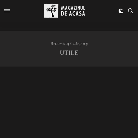
Browsing Category
UTILE