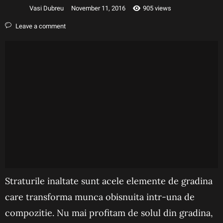
Vasi Dubreu
November 11, 2016
905 views
Leave a comment
Straturile inaltate sunt acele elemente de gradina
care transforma munca obisnuita intr-una de
compozitie. Nu mai profitam de solul din gradina,