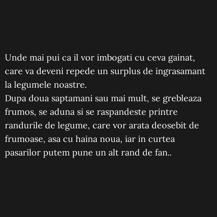
Unde mai pui ca il vor imbogati cu ceva gainat,
care va deveni repede un surplus de ingrasamant
la legumele noastre.
Dupa doua saptamani sau mai mult, se grebleaza
frumos, se aduna si se raspandeste printre
randurile de legume, care vor arata deosebit de
frumoase, asa cu haina noua, iar in curtea
pasarilor putem pune un alt rand de fan..