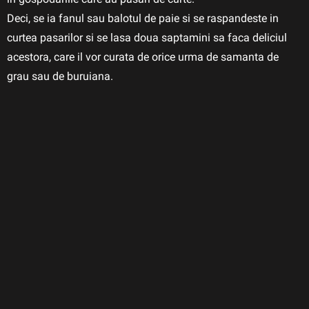
Deci, se ia fanul sau balotul de paie si se raspandeste in
curtea pasarilor si se lasa doua saptamini sa faca deliciul
acestora, care il vor curata de orice urma de samanta de
grau sau de buruiana.