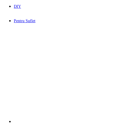
DIY
Pentru Suflet