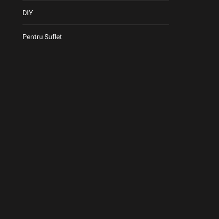
DIY
Pentru Suflet