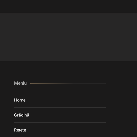
Meniu
Home
Grădină
Rețete