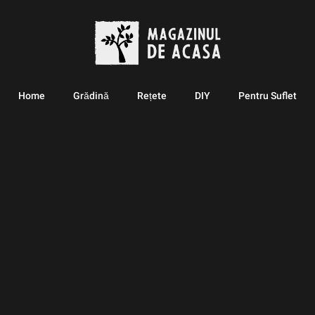
Home
Grădină
Rețete
DIY
Pentru Suflet