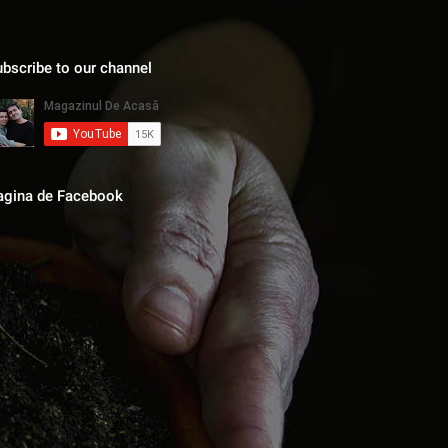
bscribe to our channel
agina de Facebook