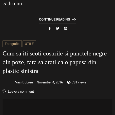
cadru nu…
CONTINUE READING
Fotografie
UTILE
Cum sa iti scoti cosurile si punctele negre
din poze, fara sa arati ca o papusa din
plastic sinistra
Vasi Dubreu
November 4, 2016
781 views
Leave a comment