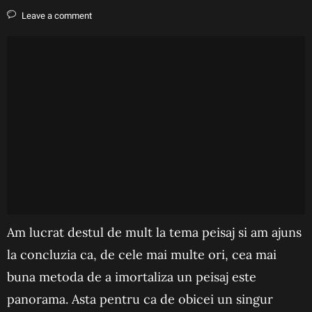
Leave a comment
Am lucrat destul de mult la tema peisaj si am ajuns
la concluzia ca, de cele mai multe ori, cea mai
buna metoda de a imortaliza un peisaj este
panorama. Asta pentru ca de obicei un singur