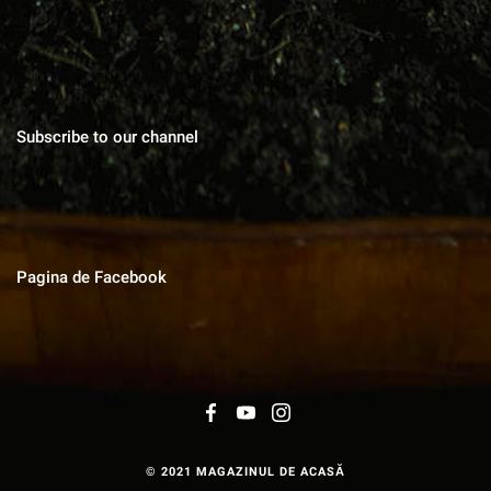
Subscribe to our channel
Pagina de Facebook
© 2021 MAGAZINUL DE ACASĂ