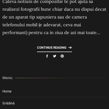
Cateva notiuni de compozitie te pot ajuta sa
realizezi fotografii bune chiar daca nu dispui decat
de un aparat tip sapuniera sau de camera
telefonului mobil (e adevarat, ceva mai
performant) pentru ca in ziua de azi mai toate…
CONTINUE READING
Meniu
Home
Grădină