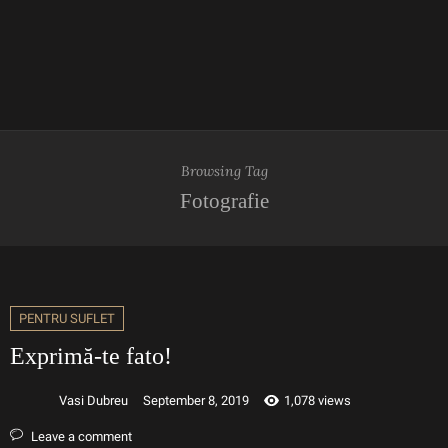
Browsing Tag
Fotografie
PENTRU SUFLET
Exprimă-te fato!
Vasi Dubreu
September 8, 2019
1,078 views
Leave a comment