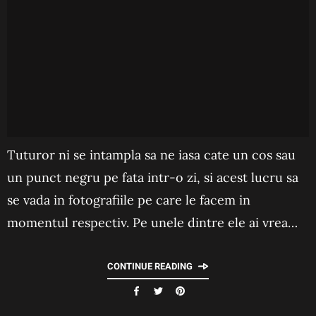
Tuturor ni se intampla sa ne iasa cate un cos sau
un punct negru pe fata intr-o zi, si acest lucru sa
se vada in fotografiile pe care le facem in
momentul respectiv. Pe unele dintre ele ai vrea…
CONTINUE READING