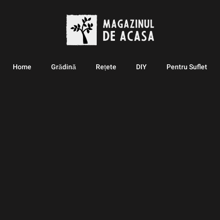
Home
Grădină
Rețete
DIY
Pentru Suflet