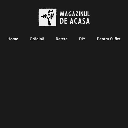
Home
Grădină
Rețete
DIY
Pentru Suflet