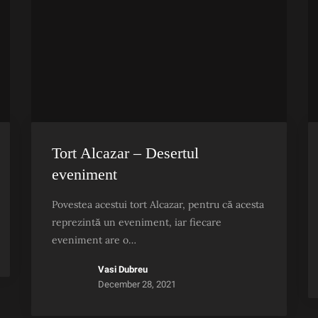
Tort Alcazar – Desertul
eveniment
Povestea acestui tort Alcazar, pentru că acesta
reprezintă un eveniment, iar fiecare
eveniment are o…
Vasi Dubreu
December 28, 2021