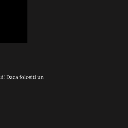
i! Daca folositi un