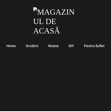
Home
Grădină
Rețete
DIY
Pentru Suflet