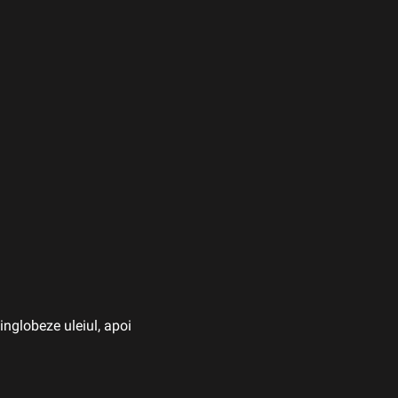
inglobeze uleiul, apoi