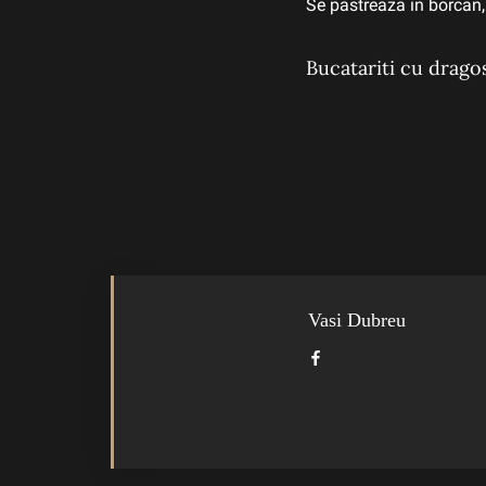
Se pastreaza in borcan,
Bucatariti cu drago
Vasi Dubreu