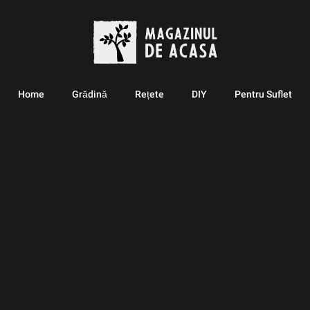
Home
Grădină
Rețete
DIY
Pentru Suflet