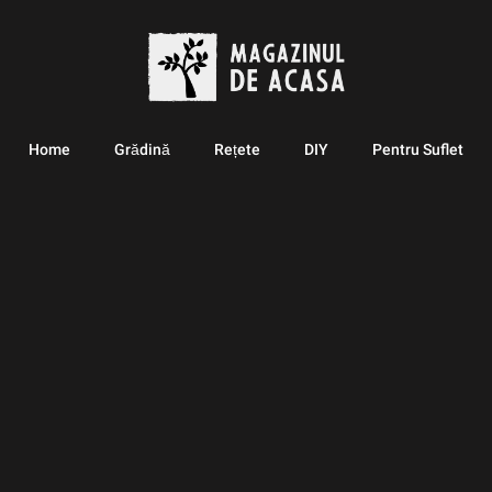
Home
Grădină
Rețete
DIY
Pentru Suflet