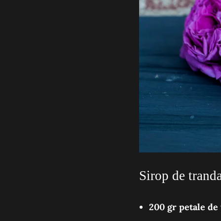
Sirop de tranda
200 gr petale de 