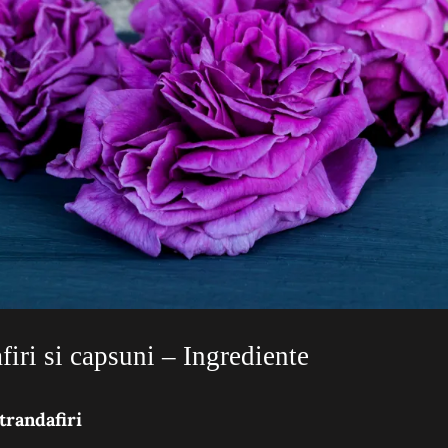
firi si capsuni – Ingrediente
trandafiri